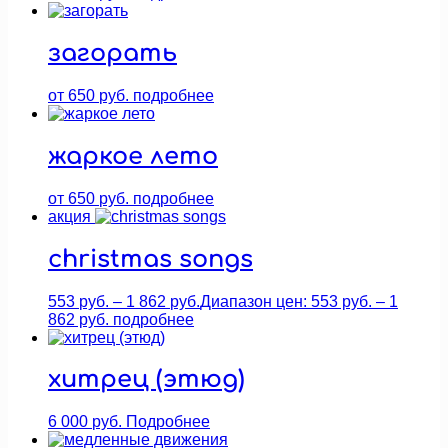
загорать
от
650
руб.
подробнее
жаркое лето
от
650
руб.
подробнее
акция
christmas songs
553
руб.
–
1 862
руб.
Диапазон цен: 553 руб. – 1
862 руб.
подробнее
хитрец (этюд)
6 000
руб.
Подробнее