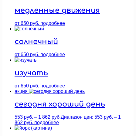
медленные движения
от
650
руб.
подробнее
солнечный
от
650
руб.
подробнее
изучать
от
650
руб.
подробнее
акция
сегодня хороший день
553
руб.
–
1 862
руб.
Диапазон цен: 553 руб. – 1
862 руб.
подробнее