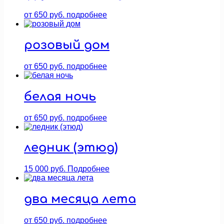
от
650
руб.
подробнее
розовый дом
от
650
руб.
подробнее
белая ночь
от
650
руб.
подробнее
ледник (этюд)
15 000
руб.
Подробнее
два месяца лета
от
650
руб.
подробнее