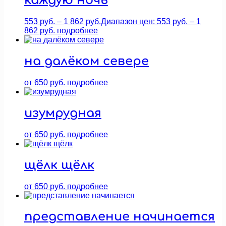
каждую ночь
553
руб.
–
1 862
руб.
Диапазон цен: 553 руб. – 1
862 руб.
подробнее
на далёком севере
от
650
руб.
подробнее
изумрудная
от
650
руб.
подробнее
щёлк щёлк
от
650
руб.
подробнее
представление начинается