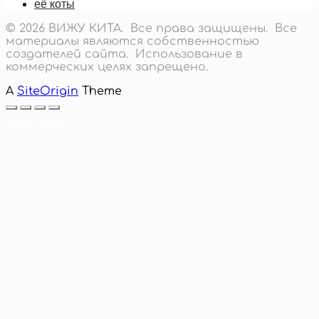
её коты
© 2026 ВИЖУ КИТА. Все права защищены. Все
материалы являются собственностью
создателей сайта. Использование в
коммерческих целях запрещено.
A
SiteOrigin
Theme