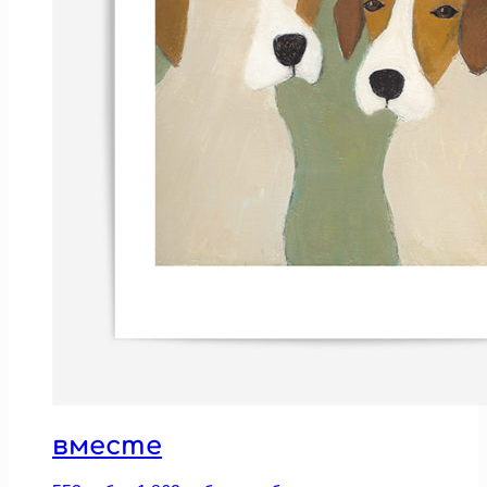
вместе