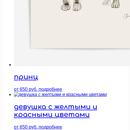
принц
от
650
руб.
подробнее
девушка с желтыми и
красными цветами
от
650
руб.
подробнее