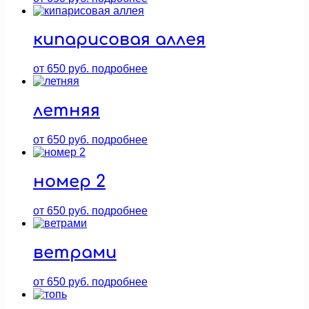
кипарисовая аллея
от
650
руб.
подробнее
летняя
от
650
руб.
подробнее
номер 2
от
650
руб.
подробнее
ветрами
от
650
руб.
подробнее