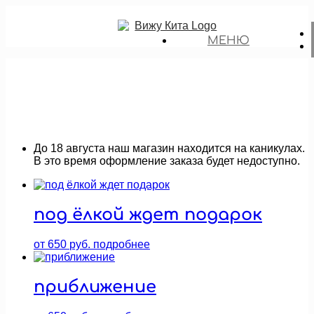
МЕНЮ
До 18 августа наш магазин находится на каникулах.
В это время оформление заказа будет недоступно.
под ёлкой ждет подарок
от
650
руб.
подробнее
приближение