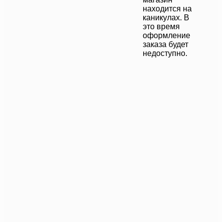
находится на
каникулах. В
это время
оформление
заказа будет
недоступно.