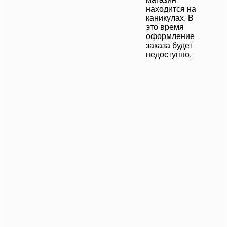
находится на
каникулах. В
это время
оформление
заказа будет
недоступно.