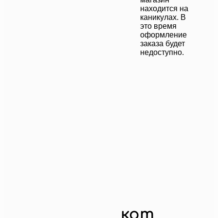
находится на
каникулах. В
это время
оформление
заказа будет
недоступно.
кот