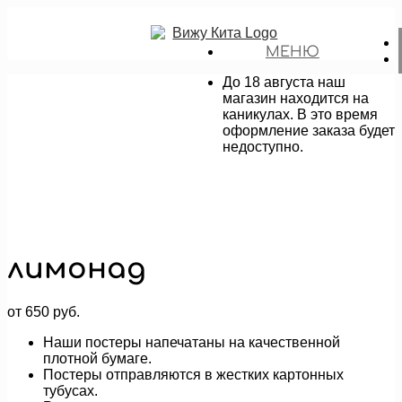
МЕНЮ
До 18 августа наш
магазин находится на
каникулах. В это время
оформление заказа будет
недоступно.
лимонад
от
650
руб.
Наши постеры напечатаны на качественной
плотной бумаге.
Постеры отправляются в жестких картонных
тубусах.