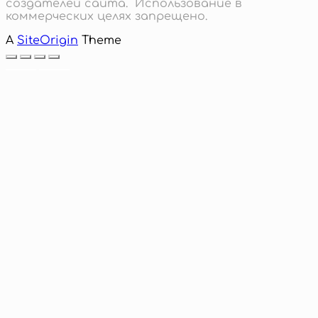
создателей сайта. Использование в
коммерческих целях запрещено.
A
SiteOrigin
Theme