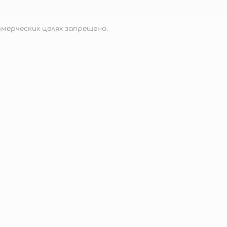
мерческих целях запрещено.