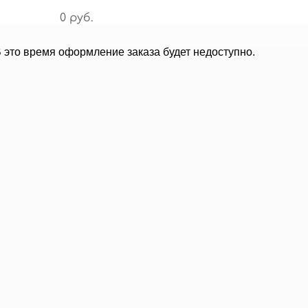
0 руб.
В это время оформление заказа будет недоступно.