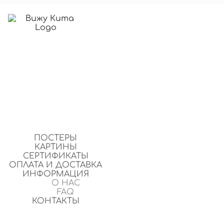
ПОСТЕРЫ
КАРТИНЫ
СЕРТИФИКАТЫ
ОПЛАТА И ДОСТАВКА
ИНФОРМАЦИЯ
О НАС
FAQ
КОНТАКТЫ