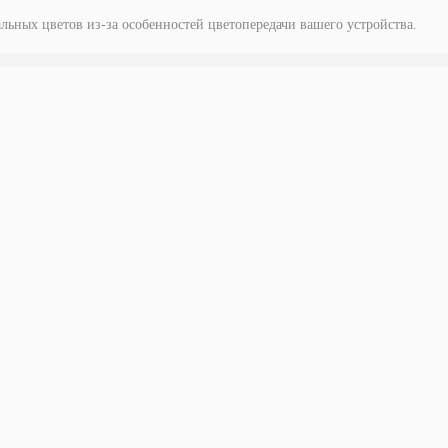
альных цветов из-за особенностей цветопередачи вашего устройства.