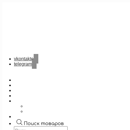
vkontakte
telegram
Поиск товаров