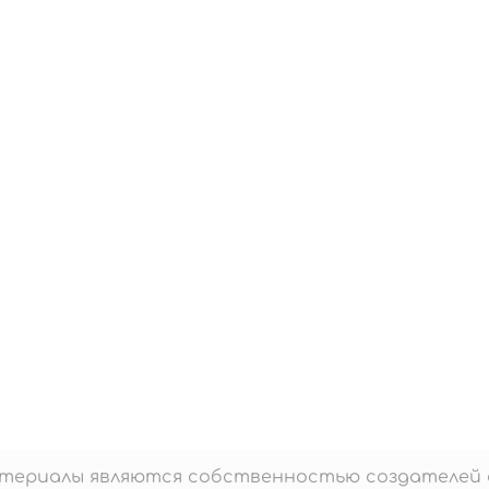
материалы являются собственностью создателей