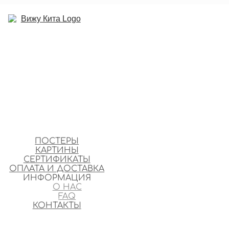
ПОСТЕРЫ
КАРТИНЫ
СЕРТИФИКАТЫ
ОПЛАТА И ДОСТАВКА
ИНФОРМАЦИЯ
О НАС
FAQ
КОНТАКТЫ