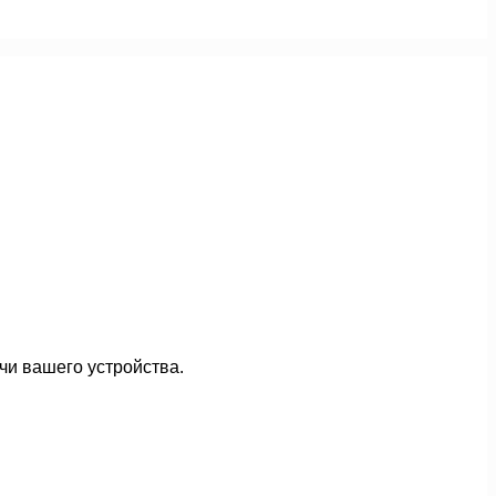
чи вашего устройства.