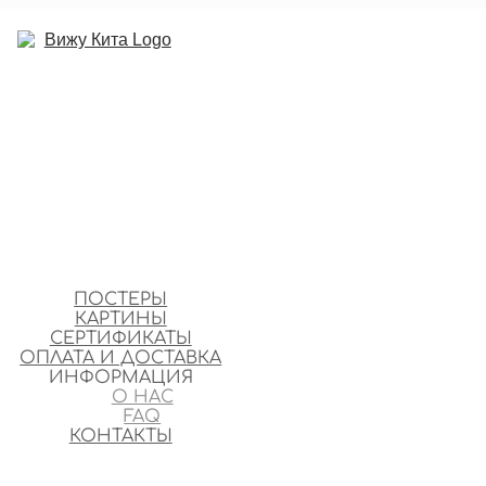
ПОСТЕРЫ
КАРТИНЫ
СЕРТИФИКАТЫ
ОПЛАТА И ДОСТАВКА
ИНФОРМАЦИЯ
О НАС
FAQ
КОНТАКТЫ