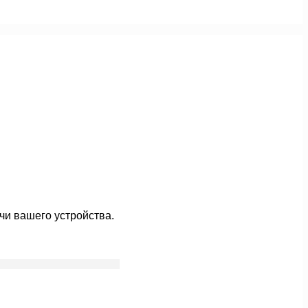
чи вашего устройства.