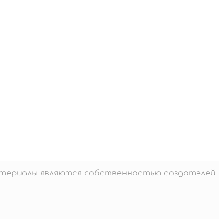
материалы являются собственностью создателей