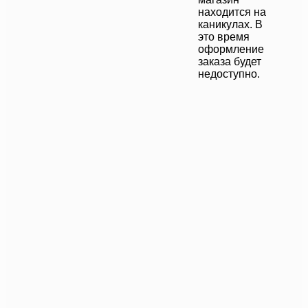
находится на
каникулах. В
это время
оформление
заказа будет
недоступно.