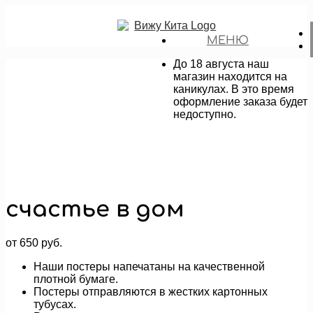
МЕНЮ
До 18 августа наш
магазин находится на
каникулах. В это время
оформление заказа будет
недоступно.
счастье в дом
от
650
руб.
Наши постеры напечатаны на качественной
плотной бумаге.
Постеры отправляются в жестких картонных
тубусах.