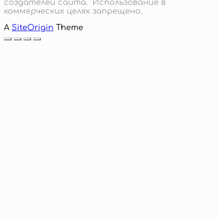
создателей сайта. Использование в
коммерческих целях запрещено.
A
SiteOrigin
Theme