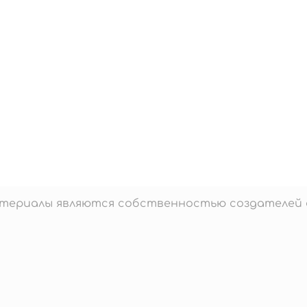
материалы являются собственностью создателей