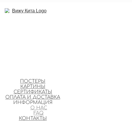
ПОСТЕРЫ
КАРТИНЫ
СЕРТИФИКАТЫ
ОПЛАТА И ДОСТАВКА
ИНФОРМАЦИЯ
О НАС
FAQ
КОНТАКТЫ