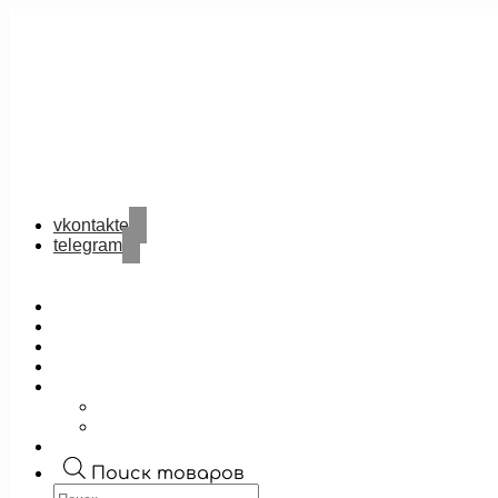
vkontakte
telegram
Поиск товаров