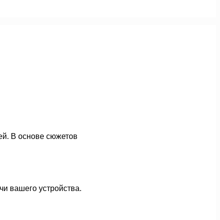
ей. В основе сюжетов
чи вашего устройства.