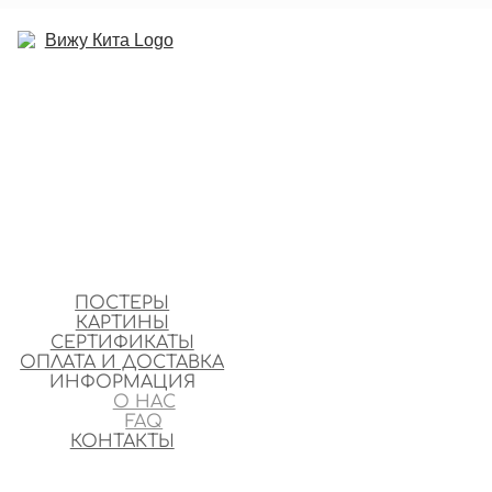
ПОСТЕРЫ
КАРТИНЫ
СЕРТИФИКАТЫ
ОПЛАТА И ДОСТАВКА
ИНФОРМАЦИЯ
О НАС
FAQ
КОНТАКТЫ