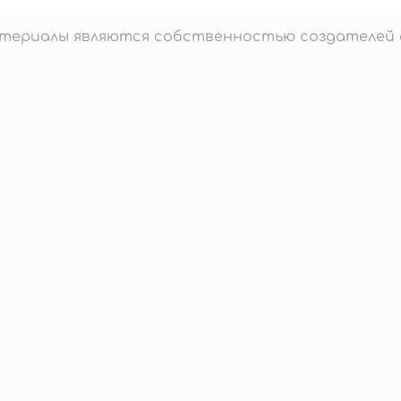
материалы являются собственностью создателей