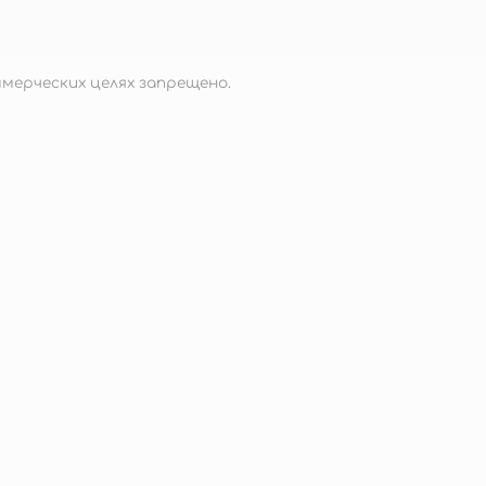
мерческих целях запрещено.