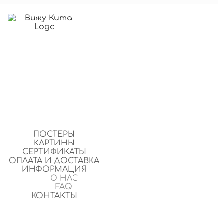
ПОСТЕРЫ
КАРТИНЫ
СЕРТИФИКАТЫ
ОПЛАТА И ДОСТАВКА
ИНФОРМАЦИЯ
О НАС
FAQ
КОНТАКТЫ