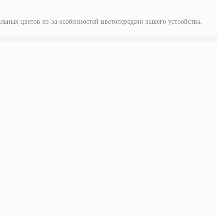
альных цветов из-за особенностей цветопередачи вашего устройства.