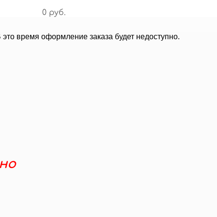
0 руб.
В это время оформление заказа будет недоступно.
но