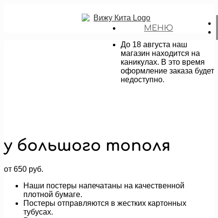
МЕНЮ
До 18 августа наш
магазин находится на
каникулах. В это время
оформление заказа будет
недоступно.
у большого тополя
от
650
руб.
Наши постеры напечатаны на качественной
плотной бумаге.
Постеры отправляются в жестких картонных
тубусах.