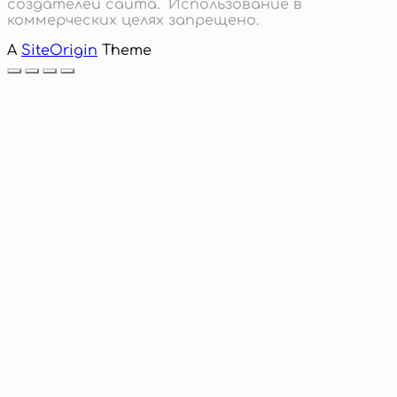
создателей сайта. Использование в
коммерческих целях запрещено.
A
SiteOrigin
Theme