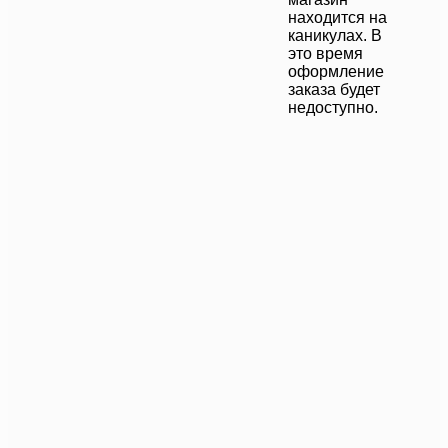
находится на
каникулах. В
это время
оформление
заказа будет
недоступно.