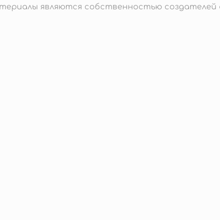
материалы являются собственностью создателей