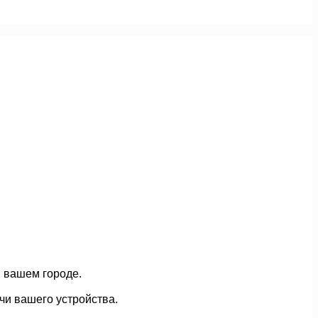
в вашем городе.
чи вашего устройства.