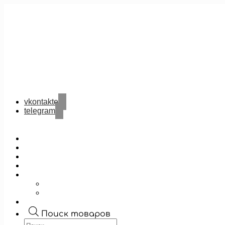
vkontakte
telegram
Поиск товаров