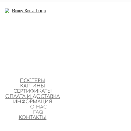
ПОСТЕРЫ
КАРТИНЫ
СЕРТИФИКАТЫ
ОПЛАТА И ДОСТАВКА
ИНФОРМАЦИЯ
О НАС
FAQ
КОНТАКТЫ