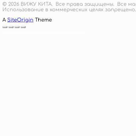
© 2026 ВИЖУ КИТА. Все права защищены. Все 
Использование в коммерческих целях запрещено.
A
SiteOrigin
Theme