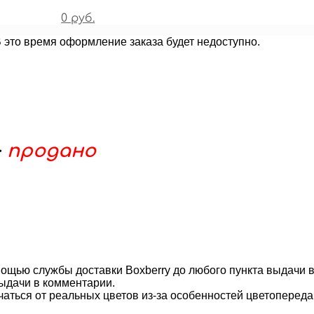
0 руб.
В это время оформление заказа будет недоступно.
–
продано
ощью службы доставки Boxberry до любого пункта выдачи 
ыдачи в комментарии.
чаться от реальных цветов из-за особенностей цветопереда