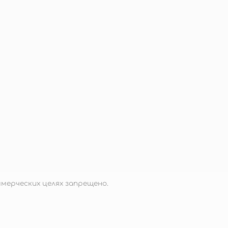
б.
мерческих целях запрещено.