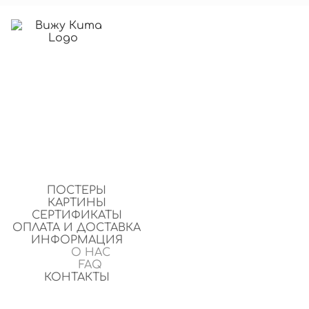
ПОСТЕРЫ
КАРТИНЫ
СЕРТИФИКАТЫ
ОПЛАТА И ДОСТАВКА
ИНФОРМАЦИЯ
О НАС
FAQ
КОНТАКТЫ