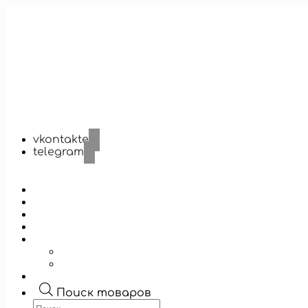
vkontakte
telegram
Поиск товаров