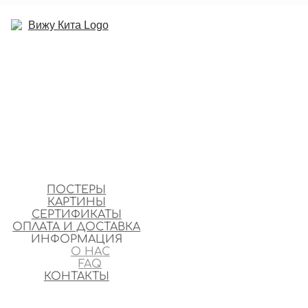
ПОСТЕРЫ
КАРТИНЫ
СЕРТИФИКАТЫ
ОПЛАТА И ДОСТАВКА
ИНФОРМАЦИЯ
О НАС
FAQ
КОНТАКТЫ