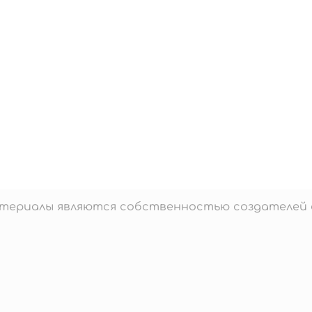
материалы являются собственностью создателей