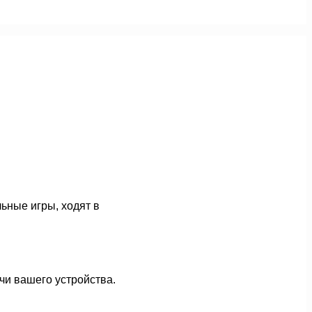
ьные игры, ходят в
чи вашего устройства.