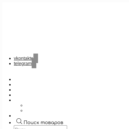
vkontakte
telegram
Поиск товаров